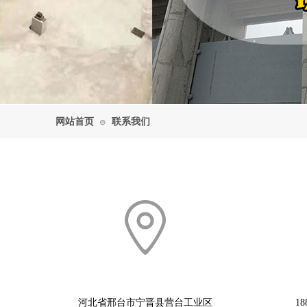
网站首页
联系我们
⊙
河北省邢台市宁晋县营台工业区
18