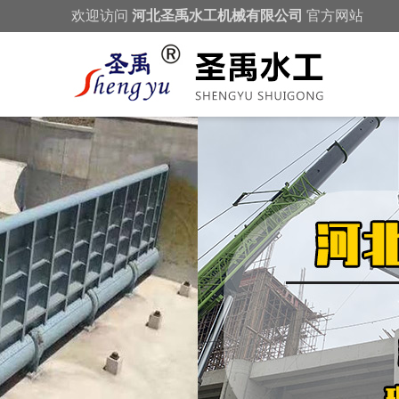
欢迎访问
河北圣禹水工机械有限公司
官方网站