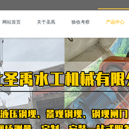
网站首页
关于圣禹
验收考察
产品中心