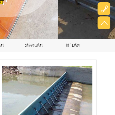
系列
清污机系列
拍门系列