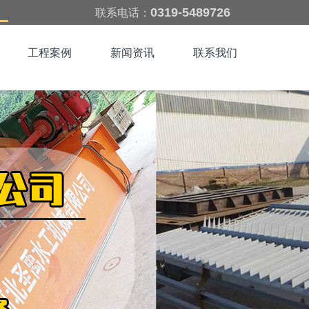
0319-5489726
联系电话：
工程案例
新闻资讯
联系我们