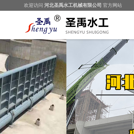
欢迎访问
河北圣禹水工机械有限公司
官方网站