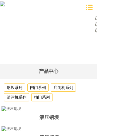
产品中心
钢坝系列
闸门系列
启闭机系列
清污机系列
拍门系列
液压钢坝